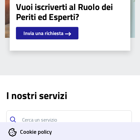
Vuoi iscriverti al Ruolo dei
Periti ed Esperti?
Invia una richiesta
I nostri servizi
Cookie policy