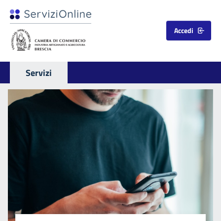
Accedi
Servizi